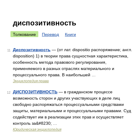
диспозитивность
Толкование
Перевод
Книги
Диспозитивность
— (от лат. dispositio распоряжение; англ.
11
disposition) 1) в теории права сущностная характеристика,
особенность метода правового регулирования,
применяемого в разных отраслях материального и
процессуального права. В наибольшей …
Энциклопедия права
ДИСПОЗИТИВНОСТЬ
— в гражданском процессе
12
возможность сторон и других участвующих в деле лиц
свободно распоряжаться процессуальными средствами
защиты, материальными и процессуальными правами. Суд
содействует им в реализации этих прав и осуществляет
контроль за&#8230; …
Юридическая энциклопедия