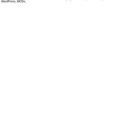
WordPress, MODx.